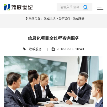
信息化项目全过程咨询服务
当前位置：
致威世纪
>
关于我们
>
致威服务
信息化项目全过程咨询服务
致威服务
|
2018-03-05 10:40