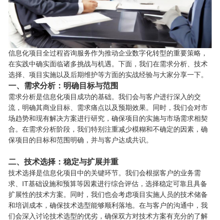
信息化项目全过程咨询服务作为推动企业数字化转型的重要策略，
在实践中确实面临诸多挑战与机遇。下面，我们在需求分析、技术
选择、项目实施以及后期维护等方面的实战经验与大家分享一下。
一、需求分析：明确目标与范围
需求分析是信息化项目成功的基础。我们会与客户进行深入的交
流，明确其商业目标、需求痛点以及预期效果。同时，我们会对市
场趋势和现有解决方案进行研究，确保项目的实施与市场需求相契
合。在需求分析阶段，我们特别注重减少模糊和不确定的因素，确
保项目的目标和范围明确，并与客户达成共识。
二、技术选择：稳定与扩展并重
技术选择是信息化项目中的关键环节。我们会根据客户的业务需
求、IT基础设施和预算等因素进行综合评估，选择稳定可靠且具备
扩展性的技术方案。同时，我们也会考虑项目实施人员的技术储备
和培训成本，确保技术选型能够顺利落地。在与客户的沟通中，我
们会深入讨论技术选型的优劣，确保双方对技术方案有充分的了解