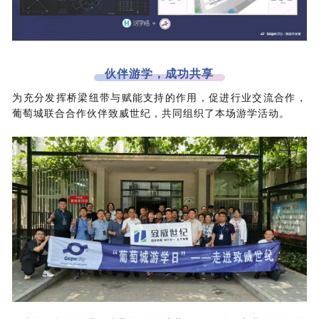
伙伴游学，成功共享
为充分发挥桥梁纽带与赋能支持的作用，促进行业交流合作，
葡萄城联合合作伙伴致威世纪，共同组织了本场游学活动。