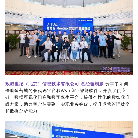
致威世纪（北京）信息技术有限公司 总经理刘威
分享了如何
借助葡萄城的低代码平台和Wyn商业智能软件，开发了供应
链、数据可视化门户和数字孪生平台，提供个性化的数智化升
级方案，助力客户从零到一实现业务突破，提升运营管理效率
和数据分析能力