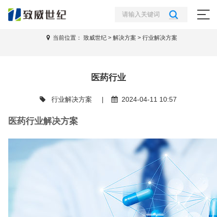
医药行业
当前位置：
致威世纪
>
解决方案
>
行业解决方案
医药行业
行业解决方案
|
2024-04-11 10:57
医药行业解决方案