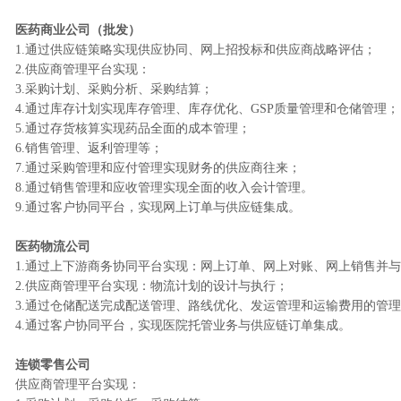
医药商业公司（批发）
1.通过供应链策略实现供应协同、网上招投标和供应商战略评估；
2.供应商管理平台实现：
3.采购计划、采购分析、采购结算；
4.通过库存计划实现库存管理、库存优化、GSP质量管理和仓储管理；
5.通过存货核算实现药品全面的成本管理；
6.销售管理、返利管理等；
7.通过采购管理和应付管理实现财务的供应商往来；
8.通过销售管理和应收管理实现全面的收入会计管理。
9.通过客户协同平台，实现网上订单与供应链集成。
医药物流公司
1.通过上下游商务协同平台实现：网上订单、网上对账、网上销售并
2.供应商管理平台实现：物流计划的设计与执行；
3.通过仓储配送完成配送管理、路线优化、发运管理和运输费用的管理
4.通过客户协同平台，实现医院托管业务与供应链订单集成。
连锁零售公司
供应商管理平台实现：