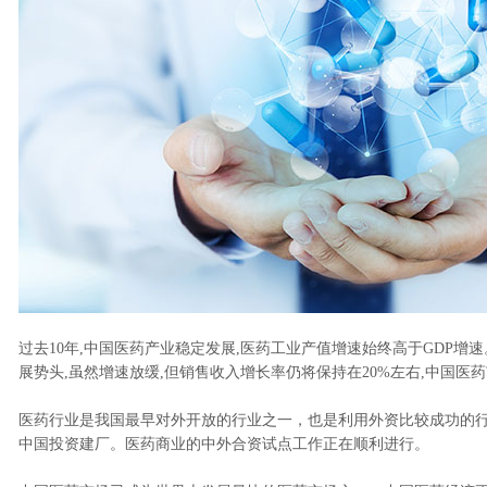
过去10年,中国医药产业稳定发展,医药工业产值增速始终高于GDP
展势头,虽然增速放缓,但销售收入增长率仍将保持在20%左右,中国
医药行业是我国最早对外开放的行业之一，也是利用外资比较成功的行
中国投资建厂。医药商业的中外合资试点工作正在顺利进行。