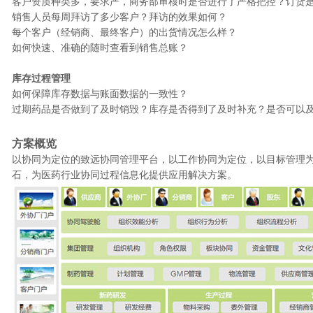
客户资质种类多，要求严，商务部审核时是否进行了严格把控？订货
销售人员每周拜访了多少客户？拜访的效果如何？
每个客户（经销商、最终客户）的出货情况怎么样？
如何快速、准确的随时查看到销售总账？
库存过程管理
如何保障库存数据与账面数据的一致性？
过期药品是否做到了及时销毁？库存是否得到了及时补充？是否可以
方案概览
以协同为定位的致远协同管理平台，以工作协同为定位，以目标管理
石，为医药行业协同过程信息化提供应用解决方案。