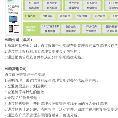
医药公司（集团）
1.预算控制资金计划：通过报帐中心实现费用管理通过库存管理和存
2.通过网上银行和现金管理实现资金全局管控；
3.通过报表管理及合并和决策分析实现绩效考核。
医药营销公司
通过供应链管理平台实现：
1.采购管理、采购结算和应付管理实现财务的供应商往来；
2.全通路渠道的计划及执行；
3.全通路库存计划的监控；
4.全程 GSP质量管理；
5.通过销售管理、费用管理和应收管理实现全面的收入会计管理。
6.通过销售计划分解、流向管理、活动管理、回款与费用控制等实现
7.通过客户关系管理实现顾客服务、价值分析。