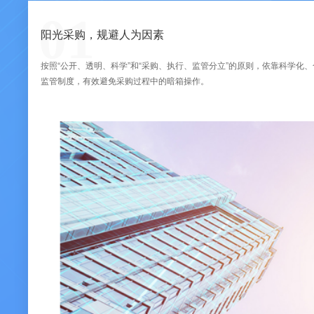
01
阳光采购，规避人为因素
按照“公开、透明、科学”和“采购、执行、监管分立”的原则，依靠科学化
监管制度，有效避免采购过程中的暗箱操作。