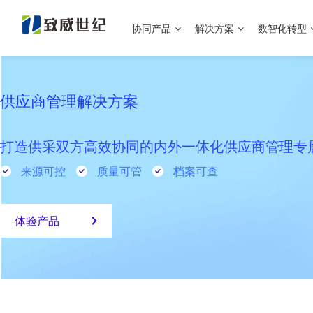
协同产品
解决方案
数智化转型
供应商管理解决方案
打造供采双方高效协同的内外一体化供应商管理专
来源可控
质量可管
档案可查
体验产品