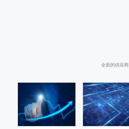
全新的供应商