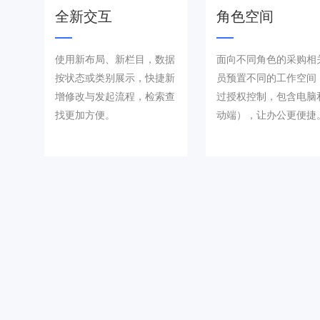
全新交互
角色空间
使用新布局、新栏目，数据
面向不同角色的采购相
按状态或类别展示，快捷新
员预置不同的工作空间
增修改与发起流程，检索查
过授权控制，包含电脑
找更加方便。
动端），让办公更便捷