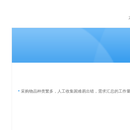
采购物品种类繁多，人工收集困难易出错，需求汇总的工作