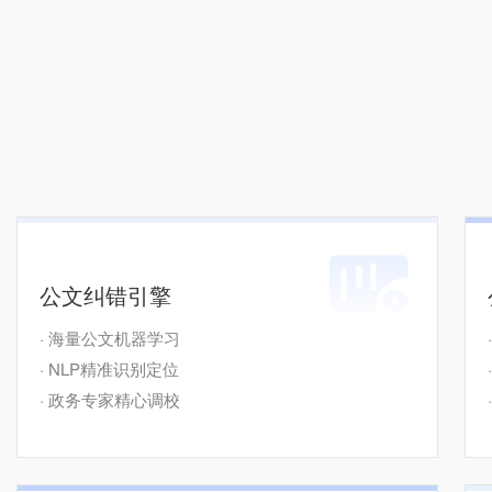
公文纠错引擎
· 海量公文机器学习
· NLP精准识别定位
· 政务专家精心调校