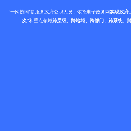
“一网协同”是服务政府公职人员，依托电子政务网
实现政府
次”
和重点领域
跨层级、跨地域、跨部门、跨系统、