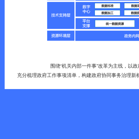
围绕“机关内部一件事”改革为主线，以
充分梳理政府工作事项清单，构建政府协同事务治理新