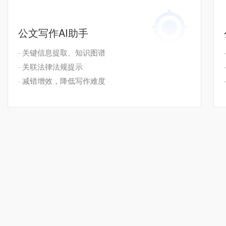
公文写作AI助手
· 关键信息提取、知识图谱
· 关联法律法规提示
· 减错增效，降低写作难度