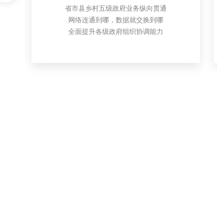
省市县乡村五级政府业务纵向贯通
网络连通到哪，数据就交换到哪
全面提升各级政府组织协调能力