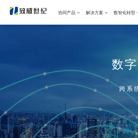
协同产品
解决方案
数智化转型
数字
跨系