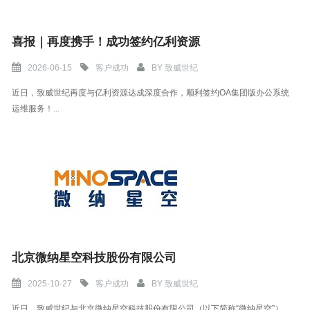
喜报｜再度携手！成功签约亿利资源
2026-06-15
客户成功
BY
致威世纪
近日，致威世纪再度与亿利资源达成深度合作，顺利签约OA集团版办公系统
运维服务！...
北京微纳星空科技股份有限公司
2025-10-27
客户成功
BY
致威世纪
近日，致威世纪与北京微纳星空科技股份有限公司（以下简称“微纳星空”）