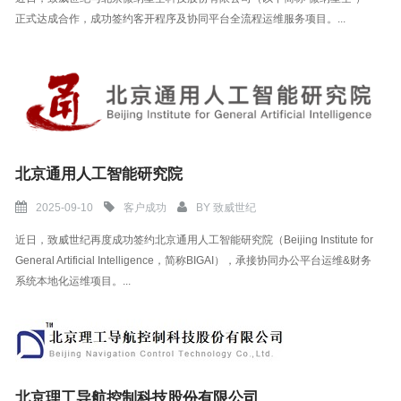
正式达成合作，成功签约客开程序及协同平台全流程运维服务项目。...
北京通用人工智能研究院
2025-09-10
客户成功
BY
致威世纪
近日，致威世纪再度成功签约北京通用人工智能研究院（Beijing Institute for
General Artificial Intelligence，简称BIGAI），承接协同办公平台运维&财务
系统本地化运维项目。...
北京理工导航控制科技股份有限公司