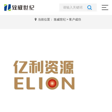
客户成功
当前位置：
致威世纪
>
客户成功