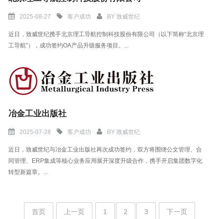
2025-08-27
客户成功
BY
致威世纪
近日，致威世纪携手北京理工导航控制科技股份有限公司（以下简称“北京理
工导航”），成功签约OA产品升级服务项目。...
冶金工业出版社
2025-07-28
客户成功
BY
致威世纪
近日，致威世纪与冶金工业出版社再次成功签约，双方将围绕公文管理、合
同管理、ERP集成等核心业务应用展开深度升级合作，携手开启集团数字化
转型新篇章。...
首页
上一页
1
2
3
下一页