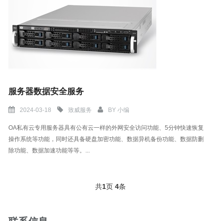
服务器数据安全服务
2024-03-18
致威服务
BY
小编
OA私有云专用服务器具有公有云一样的外网安全访问功能、5分钟快速恢复
操作系统等功能，同时还具备硬盘加密功能、数据异机备份功能、数据防删
除功能、数据加速功能等等。...
共
1
页
4
条