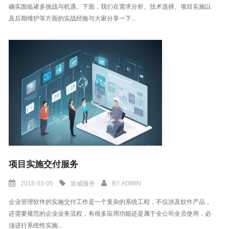
确实面临诸多挑战与机遇。下面，我们在需求分析、技术选择、项目实施以
及后期维护等方面的实战经验与大家分享一下...
项目实施交付服务
2018-03-05
致威服务
BY
ADMIN
企业管理软件的实施交付工作是一个复杂的系统工程，不仅涉及软件产品，
还需要规范的企业业务流程，有很多应用功能还是属于全公司全员使用，必
须进行系统性实施...