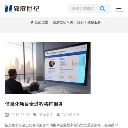
关于我们
当前位置：
致威世纪
>
关于我们
>
致威服务
信息化项目全过程咨询服务
2018-03-05
致威服务
BY
ADMIN
信息化项目全过程咨询服务作为推动企业数字化转型的重要策略，在实践中