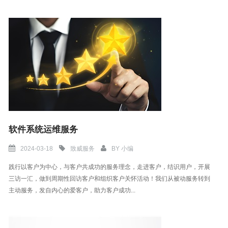
软件系统运维服务
2024-03-18
致威服务
BY
小编
践行以客户为中心，与客户共成功的服务理念，走进客户，结识用户，开展
三访一汇，做到周期性回访客户和组织客户关怀活动！我们从被动服务转到
主动服务，发自内心的爱客户，助力客户成功...